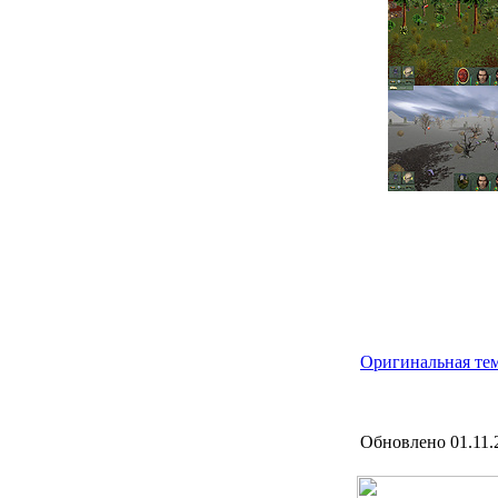
Оригинальная тема
Обновлено 01.11.