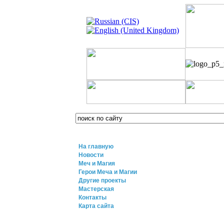
На главную
Новости
Меч и Магия
Герои Меча и Магии
Другие проекты
Мастерская
Контакты
Карта сайта