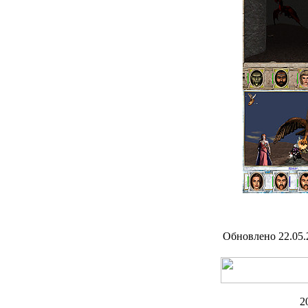
Обновлено 22.05.
2