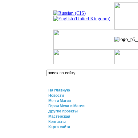
На главную
Новости
Меч и Магия
Герои Меча и Магии
Другие проекты
Мастерская
Контакты
Карта сайта