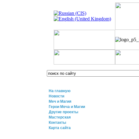
На главную
Новости
Меч и Магия
Герои Меча и Магии
Другие проекты
Мастерская
Контакты
Карта сайта