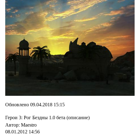
Обновлено 09.04.2018 15:15
Герои 3: Рог Бездны 1.0 бета (описание)
Автор: Maestro
08.01.2012 14:56