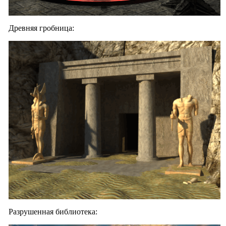
Древняя гробница:
Разрушенная библиотека: