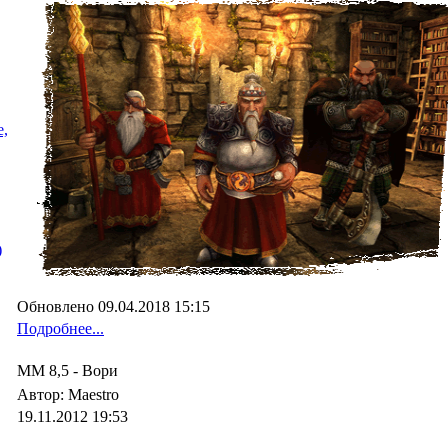
e,
)
Обновлено 09.04.2018 15:15
Подробнее...
MM 8,5 - Вори
Автор: Maestro
19.11.2012 19:53