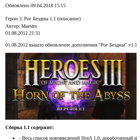
Обновлено 09.04.2018 15:15
Герои 3: Рог Бездны 1.1 (описание)
Автор: Maestro
01.08.2012 21:31
01.08.2012 вышло обновление дополнения "Рог Бездны" v1.1
Сборка 1.1 содержит:
- Весь список нововведений HotA 1.0, доработанный и